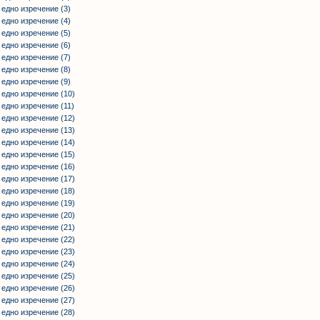
 едно изречение (3)
 едно изречение (4)
 едно изречение (5)
 едно изречение (6)
 едно изречение (7)
 едно изречение (8)
 едно изречение (9)
 едно изречение (10)
 едно изречение (11)
 едно изречение (12)
 едно изречение (13)
 едно изречение (14)
 едно изречение (15)
 едно изречение (16)
 едно изречение (17)
 едно изречение (18)
 едно изречение (19)
 едно изречение (20)
 едно изречение (21)
 едно изречение (22)
 едно изречение (23)
 едно изречение (24)
 едно изречение (25)
 едно изречение (26)
 едно изречение (27)
 едно изречение (28)