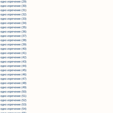
 едно изречение (29)
 едно изречение (30)
 едно изречение (31
)
 едно изречение (32)
 едно изречение (33)
 едно изречение (34)
 едно изречение (35)
 едно изречение (36)
 едно изречение (37)
 едно изречение (38)
 едно изречение (39)
 едно изречение (40)
 едно изречение (41)
 едно изречение (42)
 едно изречение (43)
 едно изречение (44)
 едно изречение (45)
 едно изречение (46)
 едно изречение (47)
 едно изречение (48)
 едно изречение (49)
 едно изречение (50)
 едно изречение (51)
 едно изречение (52)
 едно изречение (53)
 едно изречение (54)
 едно изречение (55)