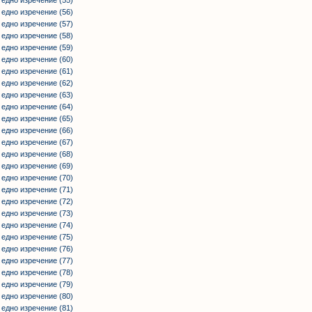
 едно изречение (56)
 едно изречение (57)
 едно изречение (58)
 едно изречение (59)
 едно изречение (60)
 едно изречение (61)
 едно изречение (62)
 едно изречение (63)
 едно изречение (64)
 едно изречение (65)
 едно изречение (66)
 едно изречение (67)
 едно изречение (68)
 едно изречение (69)
 едно изречение (70)
 едно изречение (71)
 едно изречение (72)
 едно изречение (73)
 едно изречение (74)
 едно изречение (75)
 едно изречение (76)
 едно изречение (77)
 едно изречение (78)
 едно изречение (79)
 едно изречение (80)
 едно изречение (81)