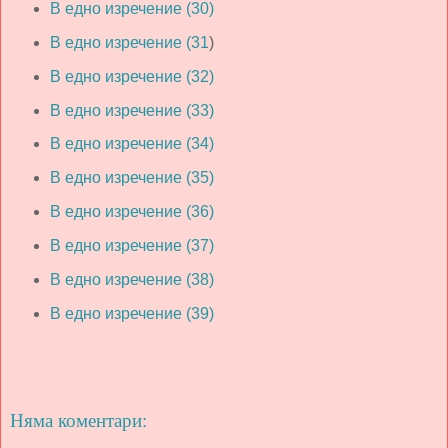
В едно изречение (30)
В едно изречение (31
)
В едно изречение (32)
В едно изречение (33)
В едно изречение (34)
В едно изречение (35)
В едно изречение (36)
В едно изречение (37)
В едно изречение (38)
В едно изречение (39)
Няма коментари: