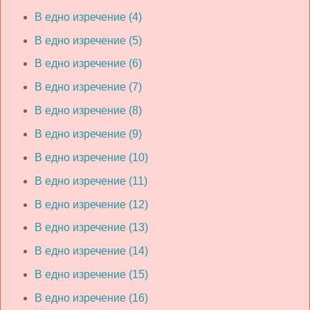
В едно изречение (4)
В едно изречение (5)
В едно изречение (6)
В едно изречение (7)
В едно изречение (8)
В едно изречение (9)
В едно изречение (10)
В едно изречение (11)
В едно изречение (12)
В едно изречение (13)
В едно изречение (14)
В едно изречение (15)
В едно изречение (16)