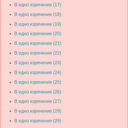
В едно изречение (17)
В едно изречение (18)
В едно изречение (19)
В едно изречение (20)
В едно изречение (21)
В едно изречение (22)
В едно изречение (23)
В едно изречение (24)
В едно изречение (25)
В едно изречение (26)
В едно изречение (27)
В едно изречение (28)
В едно изречение (29)