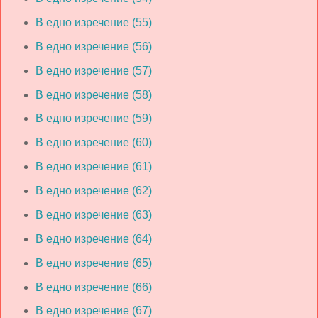
В едно изречение (55)
В едно изречение (56)
В едно изречение (57)
В едно изречение (58)
В едно изречение (59)
В едно изречение (60)
В едно изречение (61)
В едно изречение (62)
В едно изречение (63)
В едно изречение (64)
В едно изречение (65)
В едно изречение (66)
В едно изречение (67)