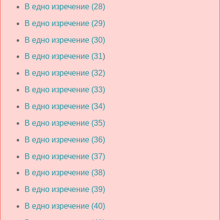
В едно изречение (28)
В едно изречение (29)
В едно изречение (30)
В едно изречение (31
)
В едно изречение (32)
В едно изречение (33)
В едно изречение (34)
В едно изречение (35)
В едно изречение (36)
В едно изречение (37)
В едно изречение (38)
В едно изречение (39)
В едно изречение (40)