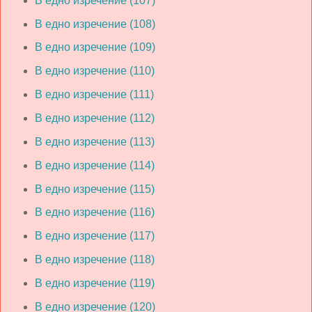
В едно изречение (107)
В едно изречение (108)
В едно изречение (109)
В едно изречение (110)
В едно изречение (111)
В едно изречение (112)
В едно изречение (113)
В едно изречение (114)
В едно изречение (115)
В едно изречение (116)
В едно изречение (117)
В едно изречение (118)
В едно изречение (119)
В едно изречение (120)