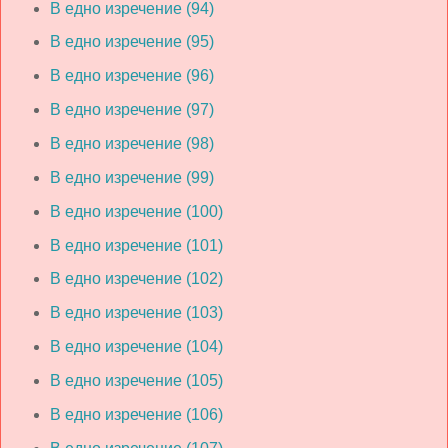
В едно изречение (94)
В едно изречение (95)
В едно изречение (96)
В едно изречение (97)
В едно изречение (98)
В едно изречение (99)
В едно изречение (100)
В едно изречение (101)
В едно изречение (102)
В едно изречение (103)
В едно изречение (104)
В едно изречение (105)
В едно изречение (106)