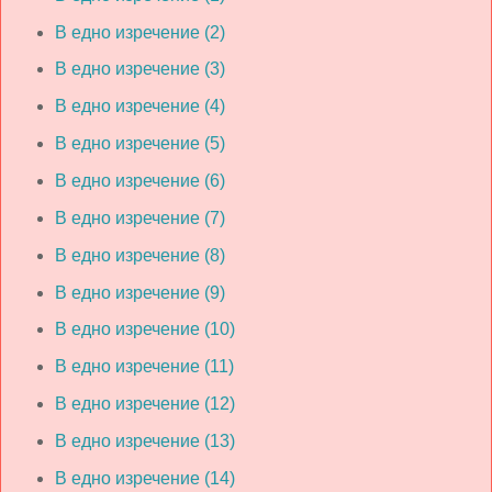
В едно изречение (2)
В едно изречение (3)
В едно изречение (4)
В едно изречение (5)
В едно изречение (6)
В едно изречение (7)
В едно изречение (8)
В едно изречение (9)
В едно изречение (10)
В едно изречение (11)
В едно изречение (12)
В едно изречение (13)
В едно изречение (14)