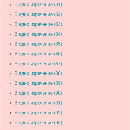
В едно изречение (81)
В едно изречение (82)
В едно изречение (83)
В едно изречение (84)
В едно изречение (85)
В едно изречение (86)
В едно изречение (87)
В едно изречение (88)
В едно изречение (89)
В едно изречение (90)
В едно изречение (91)
В едно изречение (92)
В едно изречение (93)