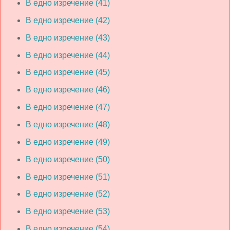
В едно изречение (41)
В едно изречение (42)
В едно изречение (43)
В едно изречение (44)
В едно изречение (45)
В едно изречение (46)
В едно изречение (47)
В едно изречение (48)
В едно изречение (49)
В едно изречение (50)
В едно изречение (51)
В едно изречение (52)
В едно изречение (53)
В едно изречение (54)