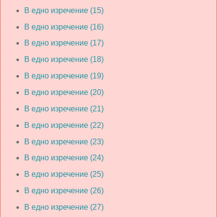
В едно изречение (15)
В едно изречение (16)
В едно изречение (17)
В едно изречение (18)
В едно изречение (19)
В едно изречение (20)
В едно изречение (21)
В едно изречение (22)
В едно изречение (23)
В едно изречение (24)
В едно изречение (25)
В едно изречение (26)
В едно изречение (27)