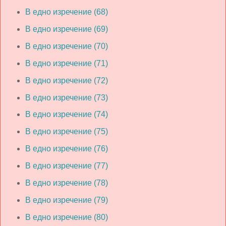
В едно изречение (68)
В едно изречение (69)
В едно изречение (70)
В едно изречение (71)
В едно изречение (72)
В едно изречение (73)
В едно изречение (74)
В едно изречение (75)
В едно изречение (76)
В едно изречение (77)
В едно изречение (78)
В едно изречение (79)
В едно изречение (80)