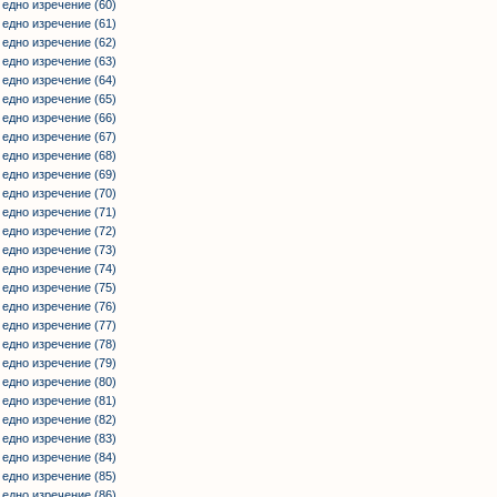
 едно изречение (60)
 едно изречение (61)
 едно изречение (62)
 едно изречение (63)
 едно изречение (64)
 едно изречение (65)
 едно изречение (66)
 едно изречение (67)
 едно изречение (68)
 едно изречение (69)
 едно изречение (70)
 едно изречение (71)
 едно изречение (72)
 едно изречение (73)
 едно изречение (74)
 едно изречение (75)
 едно изречение (76)
 едно изречение (77)
 едно изречение (78)
 едно изречение (79)
 едно изречение (80)
 едно изречение (81)
 едно изречение (82)
 едно изречение (83)
 едно изречение (84)
 едно изречение (85)
 едно изречение (86)