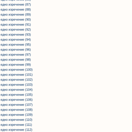
 едно изречение (87)
 едно изречение (88)
 едно изречение (89)
 едно изречение (90)
 едно изречение (91)
 едно изречение (92)
 едно изречение (93)
 едно изречение (94)
 едно изречение (95)
 едно изречение (96)
 едно изречение (97)
 едно изречение (98)
 едно изречение (99)
 едно изречение (100)
 едно изречение (101)
 едно изречение (102)
 едно изречение (103)
 едно изречение (104)
 едно изречение (105)
 едно изречение (106)
 едно изречение (107)
 едно изречение (108)
 едно изречение (109)
 едно изречение (110)
 едно изречение (111)
 едно изречение (112)