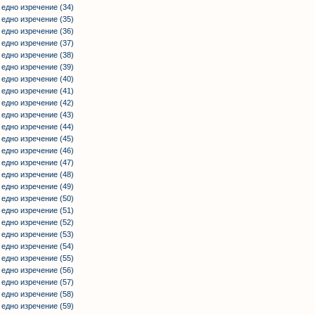
 едно изречение (34)
 едно изречение (35)
 едно изречение (36)
 едно изречение (37)
 едно изречение (38)
 едно изречение (39)
 едно изречение (40)
 едно изречение (41)
 едно изречение (42)
 едно изречение (43)
 едно изречение (44)
 едно изречение (45)
 едно изречение (46)
 едно изречение (47)
 едно изречение (48)
 едно изречение (49)
 едно изречение (50)
 едно изречение (51)
 едно изречение (52)
 едно изречение (53)
 едно изречение (54)
 едно изречение (55)
 едно изречение (56)
 едно изречение (57)
 едно изречение (58)
 едно изречение (59)