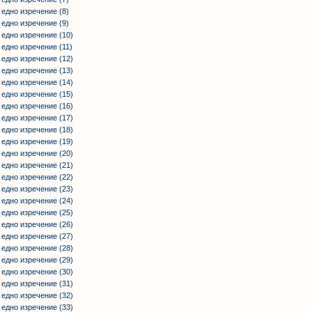
 едно изречение (8)
 едно изречение (9)
 едно изречение (10)
 едно изречение (11)
 едно изречение (12)
 едно изречение (13)
 едно изречение (14)
 едно изречение (15)
 едно изречение (16)
 едно изречение (17)
 едно изречение (18)
 едно изречение (19)
 едно изречение (20)
 едно изречение (21)
 едно изречение (22)
 едно изречение (23)
 едно изречение (24)
 едно изречение (25)
 едно изречение (26)
 едно изречение (27)
 едно изречение (28)
 едно изречение (29)
 едно изречение (30)
 едно изречение (31
)
 едно изречение (32)
 едно изречение (33)