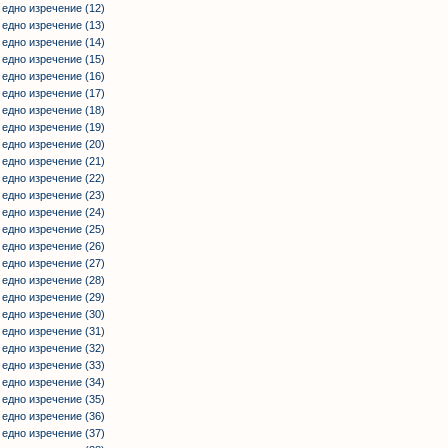
 едно изречение (12)
 едно изречение (13)
 едно изречение (14)
 едно изречение (15)
 едно изречение (16)
 едно изречение (17)
 едно изречение (18)
 едно изречение (19)
 едно изречение (20)
 едно изречение (21)
 едно изречение (22)
 едно изречение (23)
 едно изречение (24)
 едно изречение (25)
 едно изречение (26)
 едно изречение (27)
 едно изречение (28)
 едно изречение (29)
 едно изречение (30)
 едно изречение (31
)
 едно изречение (32)
 едно изречение (33)
 едно изречение (34)
 едно изречение (35)
 едно изречение (36)
 едно изречение (37)