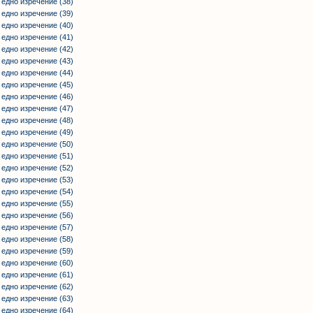
 едно изречение (38)
 едно изречение (39)
 едно изречение (40)
 едно изречение (41)
 едно изречение (42)
 едно изречение (43)
 едно изречение (44)
 едно изречение (45)
 едно изречение (46)
 едно изречение (47)
 едно изречение (48)
 едно изречение (49)
 едно изречение (50)
 едно изречение (51)
 едно изречение (52)
 едно изречение (53)
 едно изречение (54)
 едно изречение (55)
 едно изречение (56)
 едно изречение (57)
 едно изречение (58)
 едно изречение (59)
 едно изречение (60)
 едно изречение (61)
 едно изречение (62)
 едно изречение (63)
 едно изречение (64)