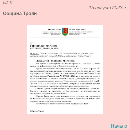
дете!
15 август 2023 г.
Община Троян
Начало