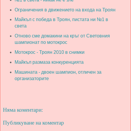
Ограничения в движението на входа на Троян
Майкъл с победа в Троян, пистата ни №1 в
света
Отново сме домакини на кръг от Световния
шампионат по мотокрос
Мотокрос - Троян 2010 в снимки
Майкъл размаза конкуренцията
Машината - двоен шампион, отличен за
организаторите
Няма коментари:
Публикуване на коментар