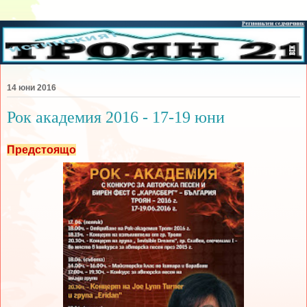
14 юни 2016
Рок академия 2016 - 17-19 юни
Предстоящо