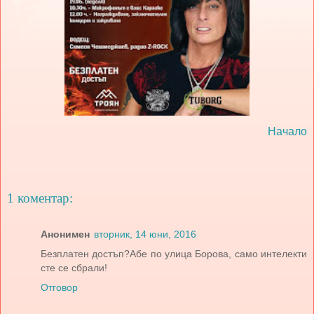
Начало
1 коментар:
Анонимен
вторник, 14 юни, 2016
Безплатен достъп?Абе по улица Борова, само интелекти
сте се сбрали!
Отговор