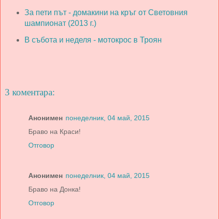
За пети път - домакини на кръг от Световния
шампионат (2013 г.)
В събота и неделя - мотокрос в Троян
3 коментара:
Анонимен
понеделник, 04 май, 2015
Браво на Краси!
Отговор
Анонимен
понеделник, 04 май, 2015
Браво на Донка!
Отговор