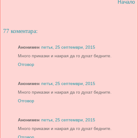
Начало
77 коментара:
Анонимен
петък, 25 септември, 2015
Много приказки и накрая да го духат бедните.
Отговор
Анонимен
петък, 25 септември, 2015
Много приказки и накрая да го духат бедните.
Отговор
Анонимен
петък, 25 септември, 2015
Много приказки и накрая да го духат бедните.
Отговор