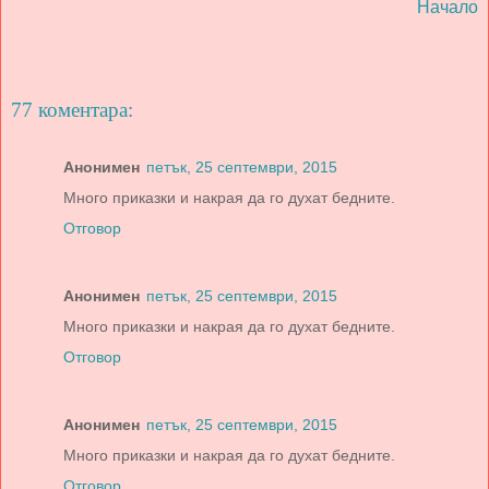
Начало
77 коментара:
Анонимен
петък, 25 септември, 2015
Много приказки и накрая да го духат бедните.
Отговор
Анонимен
петък, 25 септември, 2015
Много приказки и накрая да го духат бедните.
Отговор
Анонимен
петък, 25 септември, 2015
Много приказки и накрая да го духат бедните.
Отговор