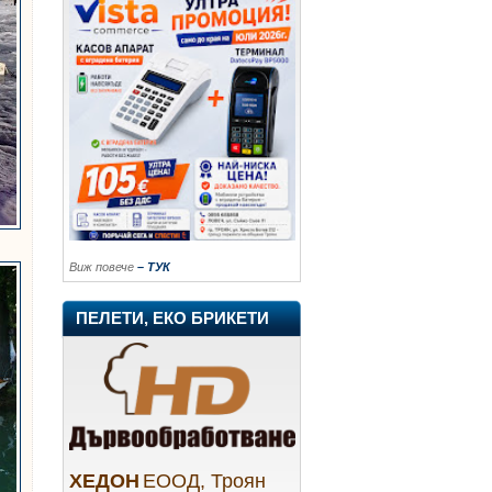
Виж повече
– ТУК
ПЕЛЕТИ, ЕКО БРИКЕТИ
ХЕДОН
ЕООД, Троян