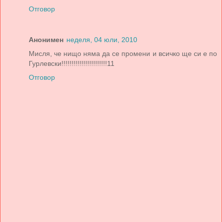
Отговор
Анонимен
неделя, 04 юли, 2010
Мисля, че нищо няма да се промени и всичко ще си е по
Гурлевски!!!!!!!!!!!!!!!!!!!!!!!11
Отговор