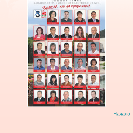
Начало