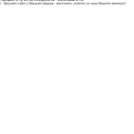
1 - Вашият сайт и Вашият форум - мястото, където се чува Вашето мнение!)