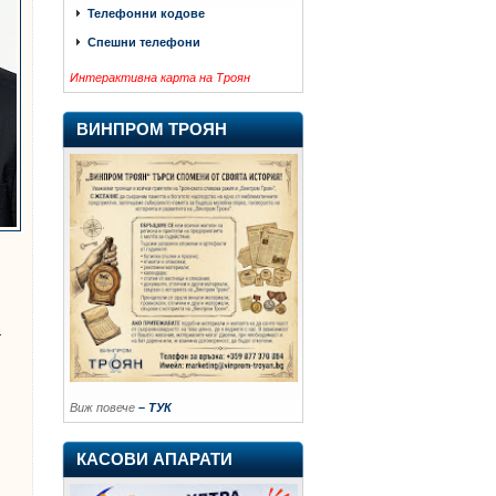
Телефонни кодове
Спешни телефони
Интерактивна карта на Троян
ВИНПРОМ ТРОЯН
.
Виж повече
– ТУК
КАСОВИ АПАРАТИ